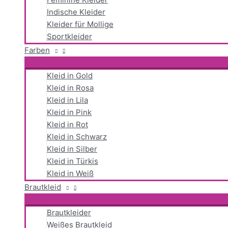
Indische Kleider
Kleider für Mollige
Sportkleider
Farben
Kleid in Gold
Kleid in Rosa
Kleid in Lila
Kleid in Pink
Kleid in Rot
Kleid in Schwarz
Kleid in Silber
Kleid in Türkis
Kleid in Weiß
Brautkleid
Brautkleider
Weißes Brautkleid