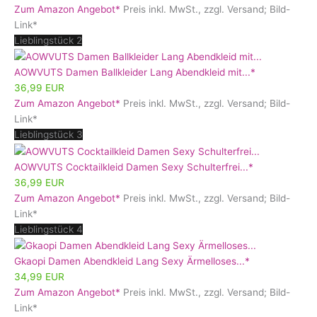
Zum Amazon Angebot*
Preis inkl. MwSt., zzgl. Versand; Bild-
Link*
Lieblingstück 2
AOWVUTS Damen Ballkleider Lang Abendkleid mit...*
36,99 EUR
Zum Amazon Angebot*
Preis inkl. MwSt., zzgl. Versand; Bild-
Link*
Lieblingstück 3
AOWVUTS Cocktailkleid Damen Sexy Schulterfrei...*
36,99 EUR
Zum Amazon Angebot*
Preis inkl. MwSt., zzgl. Versand; Bild-
Link*
Lieblingstück 4
Gkaopi Damen Abendkleid Lang Sexy Ärmelloses...*
34,99 EUR
Zum Amazon Angebot*
Preis inkl. MwSt., zzgl. Versand; Bild-
Link*