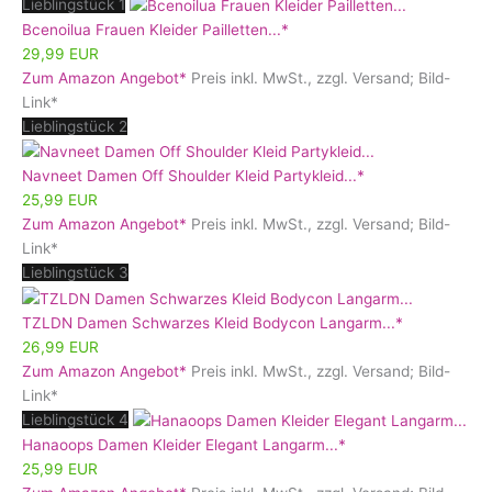
Lieblingstück 1
Bcenoilua Frauen Kleider Pailletten...*
29,99 EUR
Zum Amazon Angebot*
Preis inkl. MwSt., zzgl. Versand; Bild-
Link*
Lieblingstück 2
Navneet Damen Off Shoulder Kleid Partykleid...*
25,99 EUR
Zum Amazon Angebot*
Preis inkl. MwSt., zzgl. Versand; Bild-
Link*
Lieblingstück 3
TZLDN Damen Schwarzes Kleid Bodycon Langarm...*
26,99 EUR
Zum Amazon Angebot*
Preis inkl. MwSt., zzgl. Versand; Bild-
Link*
Lieblingstück 4
Hanaoops Damen Kleider Elegant Langarm...*
25,99 EUR