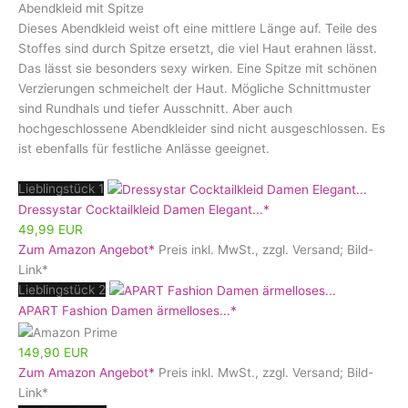
Abendkleid mit Spitze
Dieses Abendkleid weist oft eine mittlere Länge auf. Teile des
Stoffes sind durch Spitze ersetzt, die viel Haut erahnen lässt.
Das lässt sie besonders sexy wirken. Eine Spitze mit schönen
Verzierungen schmeichelt der Haut. Mögliche Schnittmuster
sind Rundhals und tiefer Ausschnitt. Aber auch
hochgeschlossene Abendkleider sind nicht ausgeschlossen. Es
ist ebenfalls für festliche Anlässe geeignet.
Lieblingstück 1
Dressystar Cocktailkleid Damen Elegant...*
49,99 EUR
Zum Amazon Angebot*
Preis inkl. MwSt., zzgl. Versand; Bild-
Link*
Lieblingstück 2
APART Fashion Damen ärmelloses...*
149,90 EUR
Zum Amazon Angebot*
Preis inkl. MwSt., zzgl. Versand; Bild-
Link*