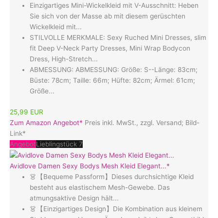
Einzigartiges Mini-Wickelkleid mit V-Ausschnitt: Heben
Sie sich von der Masse ab mit diesem gerüschten
Wickelkleid mit...
STILVOLLE MERKMALE: Sexy Ruched Mini Dresses, slim
fit Deep V-Neck Party Dresses, Mini Wrap Bodycon
Dress, High-Stretch...
ABMESSUNG: ABMESSUNG: Größe: S--Länge: 83cm;
Büste: 78cm; Taille: 66m; Hüfte: 82cm; Ärmel: 61cm;
Größe...
25,99 EUR
Zum Amazon Angebot*
Preis inkl. MwSt., zzgl. Versand; Bild-
Link*
Angebot
Lieblingstück 7
Avidlove Damen Sexy Bodys Mesh Kleid Elegant...*
👗【Bequeme Passform】Dieses durchsichtige Kleid
besteht aus elastischem Mesh-Gewebe. Das
atmungsaktive Design hält...
👗【Einzigartiges Design】Die Kombination aus kleinem