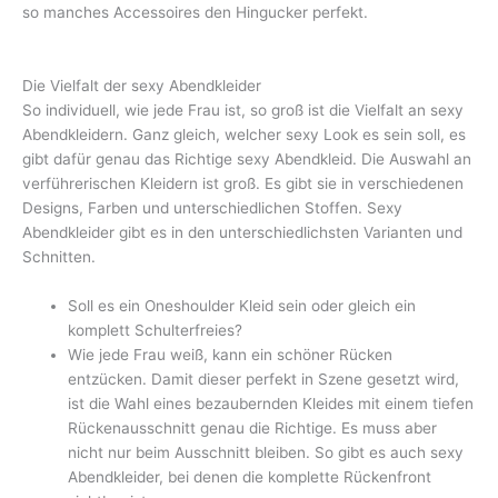
so manches Accessoires den Hingucker perfekt.
Die Vielfalt der sexy Abendkleider
So individuell, wie jede Frau ist, so groß ist die Vielfalt an sexy
Abendkleidern. Ganz gleich, welcher sexy Look es sein soll, es
gibt dafür genau das Richtige sexy Abendkleid. Die Auswahl an
verführerischen Kleidern ist groß. Es gibt sie in verschiedenen
Designs, Farben und unterschiedlichen Stoffen. Sexy
Abendkleider gibt es in den unterschiedlichsten Varianten und
Schnitten.
Soll es ein Oneshoulder Kleid sein oder gleich ein
komplett Schulterfreies?
Wie jede Frau weiß, kann ein schöner Rücken
entzücken. Damit dieser perfekt in Szene gesetzt wird,
ist die Wahl eines bezaubernden Kleides mit einem tiefen
Rückenausschnitt genau die Richtige. Es muss aber
nicht nur beim Ausschnitt bleiben. So gibt es auch sexy
Abendkleider, bei denen die komplette Rückenfront