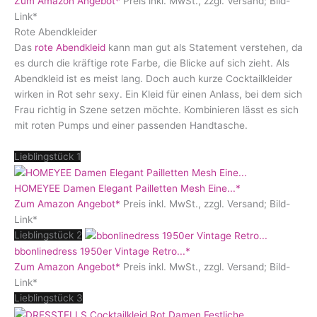
Zum Amazon Angebot*
Preis inkl. MwSt., zzgl. Versand; Bild-
Link*
Rote Abendkleider
Das
rote Abendkleid
kann man gut als Statement verstehen, da
es durch die kräftige rote Farbe, die Blicke auf sich zieht. Als
Abendkleid ist es meist lang. Doch auch kurze Cocktailkleider
wirken in Rot sehr sexy. Ein Kleid für einen Anlass, bei dem sich
Frau richtig in Szene setzen möchte. Kombinieren lässt es sich
mit roten Pumps und einer passenden Handtasche.
Lieblingstück 1
HOMEYEE Damen Elegant Pailletten Mesh Eine...*
Zum Amazon Angebot*
Preis inkl. MwSt., zzgl. Versand; Bild-
Link*
Lieblingstück 2
bbonlinedress 1950er Vintage Retro...*
Zum Amazon Angebot*
Preis inkl. MwSt., zzgl. Versand; Bild-
Link*
Lieblingstück 3