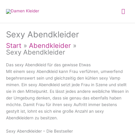
Zum
Hau
Inhalt
springen
Sexy Abendkleider
Start
Abendkleider
Sexy Abendkleider
Das sexy Abendkleid für das gewisse Etwas
Mit einem sexy Abendkleid kann Frau verführen, umwerfend
begehrenswert sein und gleichzeitig den kühlen sexy Vamp
mimen. Ein sexy Abendkleid setzt jede Frau in Szene und stellt
sie in den Mittelpunkt. Es lässt jedes andere weibliche Wesen in
der Umgebung denken, dass sie genau das ebenfalls haben
möchte. Damit Frau für ihren sexy Auftritt immer bestens
gestylt ist, lohnt es sich eine große Anzahl an sexy
Abendkleidern zu besitzen.
Sexy Abendkleider – Die Bestseller