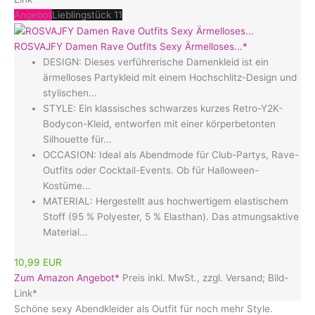
Angebot
Lieblingstück 11
ROSVAJFY Damen Rave Outfits Sexy Ärmelloses...*
DESIGN: Dieses verführerische Damenkleid ist ein
ärmelloses Partykleid mit einem Hochschlitz-Design und
stylischen...
STYLE: Ein klassisches schwarzes kurzes Retro-Y2K-
Bodycon-Kleid, entworfen mit einer körperbetonten
Silhouette für...
OCCASION: Ideal als Abendmode für Club-Partys, Rave-
Outfits oder Cocktail-Events. Ob für Halloween-
Kostüme...
MATERIAL: Hergestellt aus hochwertigem elastischem
Stoff (95 % Polyester, 5 % Elasthan). Das atmungsaktive
Material...
10,99 EUR
Zum Amazon Angebot*
Preis inkl. MwSt., zzgl. Versand; Bild-
Link*
Schöne sexy Abendkleider als Outfit für noch mehr Style.