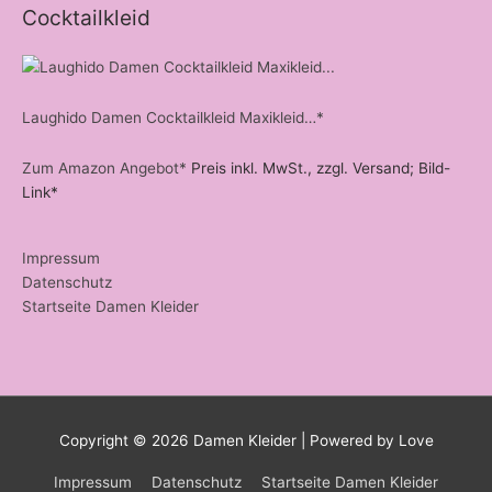
Cocktailkleid
Laughido Damen Cocktailkleid Maxikleid…*
Zum Amazon Angebot*
Preis inkl. MwSt., zzgl. Versand; Bild-
Link*
Impressum
Datenschutz
Startseite Damen Kleider
Copyright © 2026
Damen Kleider
| Powered by Love
Impressum
Datenschutz
Startseite Damen Kleider