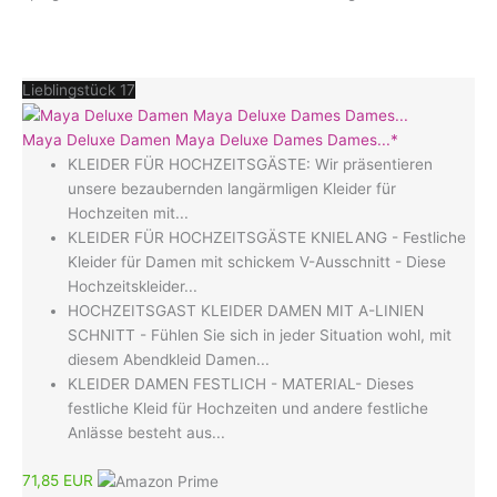
Lieblingstück 17
Maya Deluxe Damen Maya Deluxe Dames Dames...*
KLEIDER FÜR HOCHZEITSGÄSTE: Wir präsentieren
unsere bezaubernden langärmligen Kleider für
Hochzeiten mit...
KLEIDER FÜR HOCHZEITSGÄSTE KNIELANG - Festliche
Kleider für Damen mit schickem V-Ausschnitt - Diese
Hochzeitskleider...
HOCHZEITSGAST KLEIDER DAMEN MIT A-LINIEN
SCHNITT - Fühlen Sie sich in jeder Situation wohl, mit
diesem Abendkleid Damen...
KLEIDER DAMEN FESTLICH - MATERIAL- Dieses
festliche Kleid für Hochzeiten und andere festliche
Anlässe besteht aus...
71,85 EUR