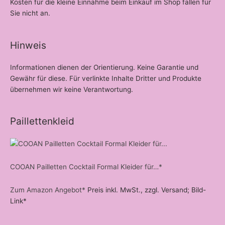
Kosten für die kleine Einnahme beim Einkauf im Shop fallen für
Sie nicht an.
Hinweis
Informationen dienen der Orientierung. Keine Garantie und
Gewähr für diese. Für verlinkte Inhalte Dritter und Produkte
übernehmen wir keine Verantwortung.
Paillettenkleid
COOAN Pailletten Cocktail Formal Kleider für…*
Zum Amazon Angebot*
Preis inkl. MwSt., zzgl. Versand; Bild-
Link*