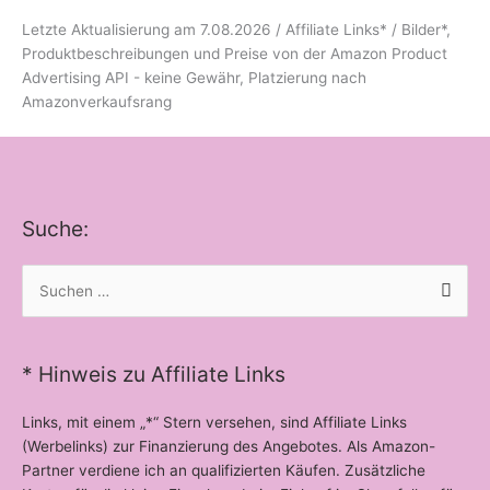
Letzte Aktualisierung am 7.08.2026 / Affiliate Links* / Bilder*,
Produktbeschreibungen und Preise von der Amazon Product
Advertising API - keine Gewähr, Platzierung nach
Amazonverkaufsrang
Suche:
Suchen
nach:
* Hinweis zu Affiliate Links
Links, mit einem „*“ Stern versehen, sind Affiliate Links
(Werbelinks) zur Finanzierung des Angebotes. Als Amazon-
Partner verdiene ich an qualifizierten Käufen. Zusätzliche