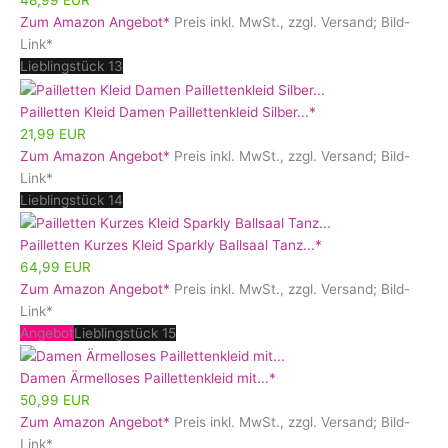
48,99 EUR
Zum Amazon Angebot*
Preis inkl. MwSt., zzgl. Versand; Bild-
Link*
Lieblingstück 13
Pailletten Kleid Damen Paillettenkleid Silber...*
21,99 EUR
Zum Amazon Angebot*
Preis inkl. MwSt., zzgl. Versand; Bild-
Link*
Lieblingstück 14
Pailletten Kurzes Kleid Sparkly Ballsaal Tanz...*
64,99 EUR
Zum Amazon Angebot*
Preis inkl. MwSt., zzgl. Versand; Bild-
Link*
Angebot
Lieblingstück 15
Damen Ärmelloses Paillettenkleid mit...*
50,99 EUR
Zum Amazon Angebot*
Preis inkl. MwSt., zzgl. Versand; Bild-
Link*