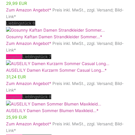
29,99 EUR
Zum Amazon Angebot*
Preis inkl. MwSt., zzgl. Versand; Bild-
Link*
Lieblingstück 6
Gosunny Kaftan Damen Strandkleider Sommer...*
Zum Amazon Angebot*
Preis inkl. MwSt., zzgl. Versand; Bild-
Link*
Angebot
Lieblingstück 7
AUSELILY Damen Kurzarm Sommer Casual Long...*
31,24 EUR
Zum Amazon Angebot*
Preis inkl. MwSt., zzgl. Versand; Bild-
Link*
Angebot
Lieblingstück 8
AUSELILY Damen Sommer Blumen Maxikleid...*
25,99 EUR
Zum Amazon Angebot*
Preis inkl. MwSt., zzgl. Versand; Bild-
Link*