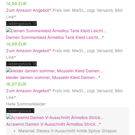
14,99 EUR
Zum Amazon Angebot*
Preis inkl. MwSt., zzgl. Versand; Bild-
Link*
Lieblingstück 17
Damen Sommerkleid Ärmellos Tank Kleid Leicht...*
14,99 EUR
Zum Amazon Angebot*
Preis inkl. MwSt., zzgl. Versand; Bild-
Link*
Lieblingstück 18
kleider damen sommer, Musselin Kleid Damen...*
16,97 EUR
Zum Amazon Angebot*
Preis inkl. MwSt., zzgl. Versand; Bild-
Link*
Helle Sommerkleider
Lieblingstück 1
Acrawnni Damen V-Ausschnitt Ärmellos Strick...*
Material: Dieses V-Ausschnitt hohle Spitze Strapse