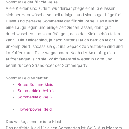
Sommerkleider für die Reise
Viele Kleider sind zudem wunderbar pflegeleicht. Sie lassen
sich per Handwäsche schnell reinigen und sind sogar bügelfrei.
Diese sind perfekte Sommerkleider für die Reise. Das Kleid in
eine Lauge legen und einige Zeit ziehen lassen, dann gut
durchwaschen und so aufhängen, dass das Kleid schön fallen
kann. Die Kleider sind, je nach Material auch herrlich leicht und
unkompliziert, sodass sie gut ins Gepäck zu verstauen sind und
im Koffer kaum Platz wegnehmen. Nach der Ankunft gleich
aufgehangen, sind sie, völlig faltenfrei wieder in Form und
bereit für den Strand oder der Sommerparty.
Sommerkleid Varianten
Rotes Sommerkleid
Sommerkleid A-Linie
Sommerkleid Weiß
Flowerpower Kleid
Das weiße, sommerliche Kleid
Das perfekte Kleid für einen Sommertag ist Weiß. Aus leichtem,