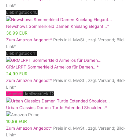
Link*
Lieblingstück 10
Newshows Sommerkleid Damen Knielang Elegant...*
38,99 EUR
Zum Amazon Angebot*
Preis inkl. MwSt., zzgl. Versand; Bild-
Link*
Lieblingstück 11
GRMLRPT Sommerkleid Ärmellos für Damen...*
24,99 EUR
Zum Amazon Angebot*
Preis inkl. MwSt., zzgl. Versand; Bild-
Link*
Angebot
Lieblingstück 12
Urban Classics Damen Turtle Extended Shoulder...*
10,99 EUR
Zum Amazon Angebot*
Preis inkl. MwSt., zzgl. Versand; Bild-
Link*