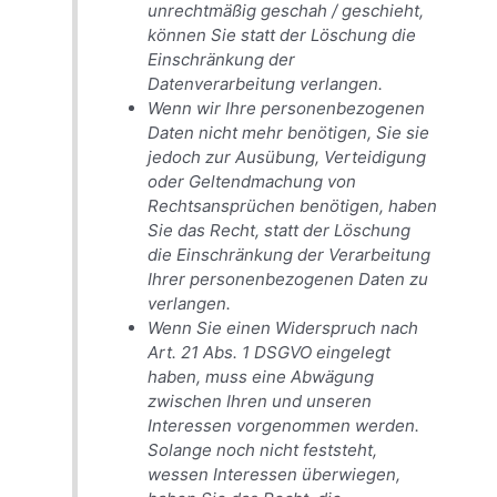
unrechtmäßig geschah / geschieht,
können Sie statt der Löschung die
Einschränkung der
Datenverarbeitung verlangen.
Wenn wir Ihre personenbezogenen
Daten nicht mehr benötigen, Sie sie
jedoch zur Ausübung, Verteidigung
oder Geltendmachung von
Rechtsansprüchen benötigen, haben
Sie das Recht, statt der Löschung
die Einschränkung der Verarbeitung
Ihrer personenbezogenen Daten zu
verlangen.
Wenn Sie einen Widerspruch nach
Art. 21 Abs. 1 DSGVO eingelegt
haben, muss eine Abwägung
zwischen Ihren und unseren
Interessen vorgenommen werden.
Solange noch nicht feststeht,
wessen Interessen überwiegen,