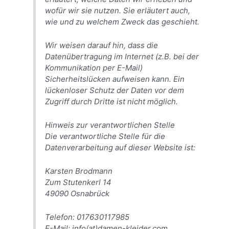
wofür wir sie nutzen. Sie erläutert auch,
wie und zu welchem Zweck das geschieht.
Wir weisen darauf hin, dass die
Datenübertragung im Internet (z.B. bei der
Kommunikation per E-Mail)
Sicherheitslücken aufweisen kann. Ein
lückenloser Schutz der Daten vor dem
Zugriff durch Dritte ist nicht möglich.
Hinweis zur verantwortlichen Stelle
Die verantwortliche Stelle für die
Datenverarbeitung auf dieser Website ist:
Karsten Brodmann
Zum Stutenkerl 14
49090 Osnabrück
Telefon: 017630117985
E-Mail: info(at)damen-kleider.com