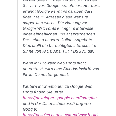
Servern von Google aufnehmen. Hierdurch
erlangt Google Kenntnis darüber, dass
über Ihre IP-Adresse diese Website
aufgerufen wurde. Die Nutzung von
Google Web Fonts erfolgt im Interesse
einer einheitlichen und ansprechenden
Darstellung unserer Online-Angebote.
Dies stellt ein berechtigtes Interesse im
Sinne von Art. 6 Abs. 1 lit. f DSGVO dar.
Wenn Ihr Browser Web Fonts nicht
unterstützt, wird eine Standardschrift von
Ihrem Computer genutzt.
Weitere Informationen zu Google Web
Fonts finden Sie unter
https://developers.google.com/fonts/faq
und in der Datenschutzerklärung von
Google:
https://policies.google.com/privacy?hl=de
.