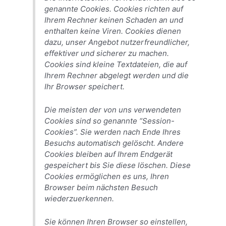
genannte Cookies. Cookies richten auf
Ihrem Rechner keinen Schaden an und
enthalten keine Viren. Cookies dienen
dazu, unser Angebot nutzerfreundlicher,
effektiver und sicherer zu machen.
Cookies sind kleine Textdateien, die auf
Ihrem Rechner abgelegt werden und die
Ihr Browser speichert.
Die meisten der von uns verwendeten
Cookies sind so genannte “Session-
Cookies”. Sie werden nach Ende Ihres
Besuchs automatisch gelöscht. Andere
Cookies bleiben auf Ihrem Endgerät
gespeichert bis Sie diese löschen. Diese
Cookies ermöglichen es uns, Ihren
Browser beim nächsten Besuch
wiederzuerkennen.
Sie können Ihren Browser so einstellen,