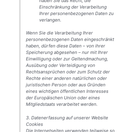
haben Sie das Recht, die
Einschränkung der Verarbeitung
Ihrer personenbezogenen Daten zu
verlangen.
Wenn Sie die Verarbeitung Ihrer
personenbezogenen Daten eingeschränkt
haben, dürfen diese Daten – von ihrer
Speicherung abgesehen – nur mit Ihrer
Einwilligung oder zur Geltendmachung,
Ausübung oder Verteidigung von
Rechtsansprüchen oder zum Schutz der
Rechte einer anderen natürlichen oder
juristischen Person oder aus Gründen
eines wichtigen öffentlichen Interesses
der Europäischen Union oder eines
Mitgliedstaats verarbeitet werden.
3. Datenerfassung auf unserer Website
Cookies
Die Internetseiten verwenden teilweise so