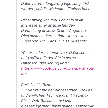
Datenverarbeitungsvorgänge ausgelöst
werden, auf die wir keinen Einfluss haben.
Die Nutzung von YouTube erfolgt im
Interesse einer ansprechenden
Darstellung unserer Online-Angebote.
Dies stellt ein berechtigtes Interesse im
Sinne von Art. 6 Abs. 1 lit. f DSGVO dar.
Weitere Informationen über Datenschutz
bei YouTube finden Sie in deren
Datenschutzerklärung unter:
https://www.youtube.com/t/privacy_at_yout
ube
.
Real Cookie Banner
Zur Verwaltung der eingesetzten Cookies
und ähnlichen Technologien (Tracking-
Pixel, Web-Beacons etc.) und
diesbezüglicher Einwilligungen setzen wir