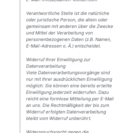
Verantwortliche Stelle ist die natürliche
oder juristische Person, die allein oder
gemeinsam mit anderen über die Zwecke
und Mittel der Verarbeitung von
personenbezogenen Daten (z.B. Namen,
E-Mail-Adressen o. Ä.) entscheidet.
Widerruf Ihrer Einwilligung zur
Datenverarbeitung
Viele Datenverarbeitungsvorgänge sind
nur mit Ihrer ausdrücklichen Einwilligung
möglich. Sie können eine bereits erteilte
Einwilligung jederzeit widerrufen. Dazu
reicht eine formlose Mitteilung per E-Mail
an uns. Die Rechtmäßigkeit der bis zum
Widerruf erfolgten Datenverarbeitung
bleibt vom Widerruf unberührt.
Widerspruchsrecht gegen die