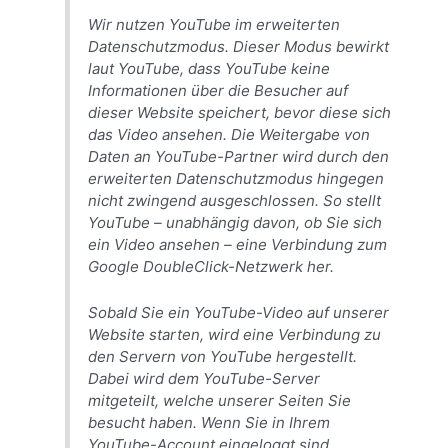
Wir nutzen YouTube im erweiterten
Datenschutzmodus. Dieser Modus bewirkt
laut YouTube, dass YouTube keine
Informationen über die Besucher auf
dieser Website speichert, bevor diese sich
das Video ansehen. Die Weitergabe von
Daten an YouTube-Partner wird durch den
erweiterten Datenschutzmodus hingegen
nicht zwingend ausgeschlossen. So stellt
YouTube – unabhängig davon, ob Sie sich
ein Video ansehen – eine Verbindung zum
Google DoubleClick-Netzwerk her.
Sobald Sie ein YouTube-Video auf unserer
Website starten, wird eine Verbindung zu
den Servern von YouTube hergestellt.
Dabei wird dem YouTube-Server
mitgeteilt, welche unserer Seiten Sie
besucht haben. Wenn Sie in Ihrem
YouTube-Account eingeloggt sind,