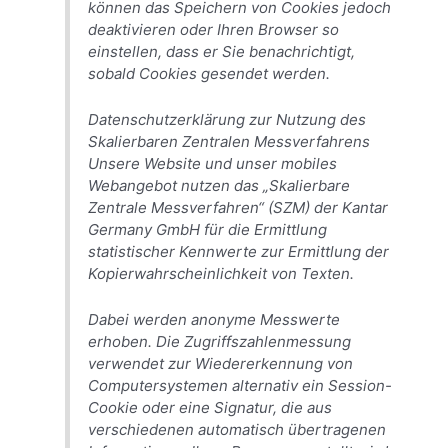
können das Speichern von Cookies jedoch
deaktivieren oder Ihren Browser so
einstellen, dass er Sie benachrichtigt,
sobald Cookies gesendet werden.
Datenschutzerklärung zur Nutzung des
Skalierbaren Zentralen Messverfahrens
Unsere Website und unser mobiles
Webangebot nutzen das „Skalierbare
Zentrale Messverfahren“ (SZM) der Kantar
Germany GmbH für die Ermittlung
statistischer Kennwerte zur Ermittlung der
Kopierwahrscheinlichkeit von Texten.
Dabei werden anonyme Messwerte
erhoben. Die Zugriffszahlenmessung
verwendet zur Wiedererkennung von
Computersystemen alternativ ein Session-
Cookie oder eine Signatur, die aus
verschiedenen automatisch übertragenen