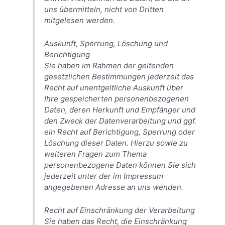
uns übermitteln, nicht von Dritten
mitgelesen werden.
Auskunft, Sperrung, Löschung und
Berichtigung
Sie haben im Rahmen der geltenden
gesetzlichen Bestimmungen jederzeit das
Recht auf unentgeltliche Auskunft über
Ihre gespeicherten personenbezogenen
Daten, deren Herkunft und Empfänger und
den Zweck der Datenverarbeitung und ggf.
ein Recht auf Berichtigung, Sperrung oder
Löschung dieser Daten. Hierzu sowie zu
weiteren Fragen zum Thema
personenbezogene Daten können Sie sich
jederzeit unter der im Impressum
angegebenen Adresse an uns wenden.
Recht auf Einschränkung der Verarbeitung
Sie haben das Recht, die Einschränkung