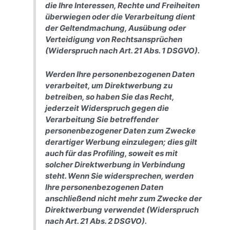
die Ihre Interessen, Rechte und Freiheiten
überwiegen oder die Verarbeitung dient
der Geltendmachung, Ausübung oder
Verteidigung von Rechtsansprüchen
(Widerspruch nach Art. 21 Abs. 1 DSGVO).
Werden Ihre personenbezogenen Daten
verarbeitet, um Direktwerbung zu
betreiben, so haben Sie das Recht,
jederzeit Widerspruch gegen die
Verarbeitung Sie betreffender
personenbezogener Daten zum Zwecke
derartiger Werbung einzulegen; dies gilt
auch für das Profiling, soweit es mit
solcher Direktwerbung in Verbindung
steht. Wenn Sie widersprechen, werden
Ihre personenbezogenen Daten
anschließend nicht mehr zum Zwecke der
Direktwerbung verwendet (Widerspruch
nach Art. 21 Abs. 2 DSGVO).