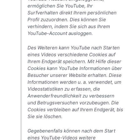
ermöglichen Sie YouTube, Ihr
Surfverhalten direkt Ihrem persönlichen
Profil zuzuordnen. Dies können Sie
verhindern, indem Sie sich aus Ihrem
YouTube-Account ausloggen.
Des Weiteren kann YouTube nach Starten
eines Videos verschiedene Cookies auf
Ihrem Endgerät speichern. Mit Hilfe dieser
Cookies kann YouTube Informationen über
Besucher unserer Website erhalten. Diese
Informationen werden u. a. verwendet, um
Videostatistiken zu erfassen, die
Anwenderfreundlichkeit zu verbessern
und Betrugsversuchen vorzubeugen. Die
Cookies verbleiben auf Ihrem Endgerät, bis
Sie sie löschen.
Gegebenenfalls können nach dem Start
eines YouTube-Videos weitere