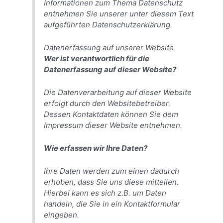
Informationen zum Thema Datenschutz
entnehmen Sie unserer unter diesem Text
aufgeführten Datenschutzerklärung.
Datenerfassung auf unserer Website
Wer ist verantwortlich für die
Datenerfassung auf dieser Website?
Die Datenverarbeitung auf dieser Website
erfolgt durch den Websitebetreiber.
Dessen Kontaktdaten können Sie dem
Impressum dieser Website entnehmen.
Wie erfassen wir Ihre Daten?
Ihre Daten werden zum einen dadurch
erhoben, dass Sie uns diese mitteilen.
Hierbei kann es sich z.B. um Daten
handeln, die Sie in ein Kontaktformular
eingeben.