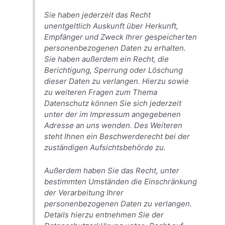
Sie haben jederzeit das Recht
unentgeltlich Auskunft über Herkunft,
Empfänger und Zweck Ihrer gespeicherten
personenbezogenen Daten zu erhalten.
Sie haben außerdem ein Recht, die
Berichtigung, Sperrung oder Löschung
dieser Daten zu verlangen. Hierzu sowie
zu weiteren Fragen zum Thema
Datenschutz können Sie sich jederzeit
unter der im Impressum angegebenen
Adresse an uns wenden. Des Weiteren
steht Ihnen ein Beschwerderecht bei der
zuständigen Aufsichtsbehörde zu.
Außerdem haben Sie das Recht, unter
bestimmten Umständen die Einschränkung
der Verarbeitung Ihrer
personenbezogenen Daten zu verlangen.
Details hierzu entnehmen Sie der