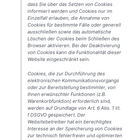
dass Sie über das Setzen von Cookies
informiert werden und Cookies nur im
Einzelfall erlauben, die Annahme von
Cookies für bestimmte Fälle oder generell
ausschließen sowie das automatische
Löschen der Cookies beim Schließen des
Browser aktivieren. Bei der Deaktivierung
von Cookies kann die Funktionalität dieser
Website eingeschränkt sein.
Cookies, die zur Durchführung des
elektronischen Kommunikationsvorgangs
oder zur Bereitstellung bestimmter, von
Ihnen erwünschter Funktionen (z.B.
Warenkorbfunktion) erforderlich sind,
werden auf Grundlage von Art. 6 Abs. 1 lit.
f DSGVO gespeichert. Der
Websitebetreiber hat ein berechtigtes
Interesse an der Speicherung von Cookies
zur technisch fehlerfreien und optimierten