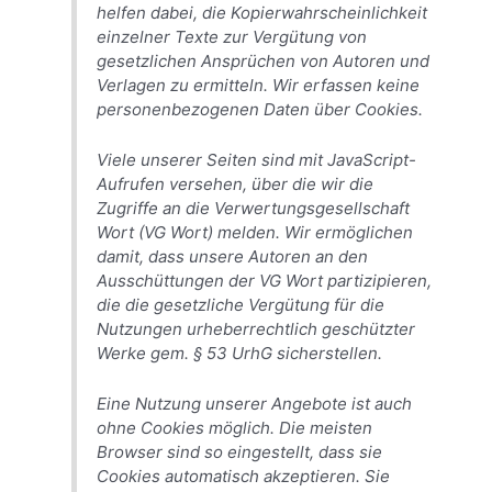
helfen dabei, die Kopierwahrscheinlichkeit
einzelner Texte zur Vergütung von
gesetzlichen Ansprüchen von Autoren und
Verlagen zu ermitteln. Wir erfassen keine
personenbezogenen Daten über Cookies.
Viele unserer Seiten sind mit JavaScript-
Aufrufen versehen, über die wir die
Zugriffe an die Verwertungsgesellschaft
Wort (VG Wort) melden. Wir ermöglichen
damit, dass unsere Autoren an den
Ausschüttungen der VG Wort partizipieren,
die die gesetzliche Vergütung für die
Nutzungen urheberrechtlich geschützter
Werke gem. § 53 UrhG sicherstellen.
Eine Nutzung unserer Angebote ist auch
ohne Cookies möglich. Die meisten
Browser sind so eingestellt, dass sie
Cookies automatisch akzeptieren. Sie