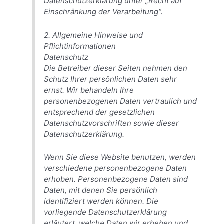
Datenschutzerklärung unter „Recht auf
Einschränkung der Verarbeitung“.
2. Allgemeine Hinweise und
Pflichtinformationen
Datenschutz
Die Betreiber dieser Seiten nehmen den
Schutz Ihrer persönlichen Daten sehr
ernst. Wir behandeln Ihre
personenbezogenen Daten vertraulich und
entsprechend der gesetzlichen
Datenschutzvorschriften sowie dieser
Datenschutzerklärung.
Wenn Sie diese Website benutzen, werden
verschiedene personenbezogene Daten
erhoben. Personenbezogene Daten sind
Daten, mit denen Sie persönlich
identifiziert werden können. Die
vorliegende Datenschutzerklärung
erläutert, welche Daten wir erheben und