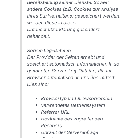
Bereitstellung seiner Dienste. Soweit
andere Cookies (z.B. Cookies zur Analyse
Ihres Surfverhaltens) gespeichert werden,
werden diese in dieser
Datenschutzerklärung gesondert
behandelt.
Server-Log-Dateien
Der Provider der Seiten erhebt und
speichert automatisch Informationen in so
genannten Server-Log-Dateien, die Ihr
Browser automatisch an uns übermittelt.
Dies sind:
Browsertyp und Browserversion
verwendetes Betriebssystem
Referrer URL
Hostname des zugreifenden
Rechners
Uhrzeit der Serveranfrage