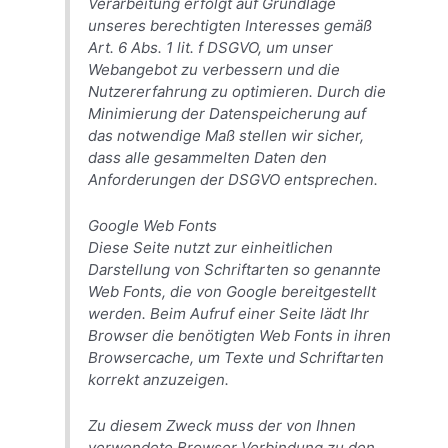
Verarbeitung erfolgt auf Grundlage
unseres berechtigten Interesses gemäß
Art. 6 Abs. 1 lit. f DSGVO, um unser
Webangebot zu verbessern und die
Nutzererfahrung zu optimieren. Durch die
Minimierung der Datenspeicherung auf
das notwendige Maß stellen wir sicher,
dass alle gesammelten Daten den
Anforderungen der DSGVO entsprechen.
Google Web Fonts
Diese Seite nutzt zur einheitlichen
Darstellung von Schriftarten so genannte
Web Fonts, die von Google bereitgestellt
werden. Beim Aufruf einer Seite lädt Ihr
Browser die benötigten Web Fonts in ihren
Browsercache, um Texte und Schriftarten
korrekt anzuzeigen.
Zu diesem Zweck muss der von Ihnen
verwendete Browser Verbindung zu den