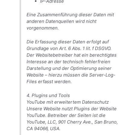
IP-Adresse
Eine Zusammenführung dieser Daten mit
anderen Datenquellen wird nicht
vorgenommen.
Die Erfassung dieser Daten erfolgt auf
Grundlage von Art. 6 Abs. 1 lit. f DSGVO.
Der Websitebetreiber hat ein berechtigtes
Interesse an der technisch fehlerfreien
Darstellung und der Optimierung seiner
Website – hierzu müssen die Server-Log-
Files erfasst werden.
4. Plugins und Tools
YouTube mit erweitertem Datenschutz
Unsere Website nutzt Plugins der Website
YouTube. Betreiber der Seiten ist die
YouTube, LLC, 901 Cherry Ave., San Bruno,
CA 94066, USA.