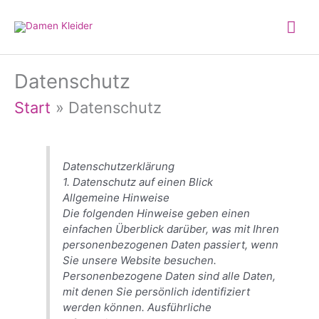
Zum
Hau
Inhalt
springen
Datenschutz
Start
Datenschutz
Datenschutzerklärung
1. Datenschutz auf einen Blick
Allgemeine Hinweise
Die folgenden Hinweise geben einen
einfachen Überblick darüber, was mit Ihren
personenbezogenen Daten passiert, wenn
Sie unsere Website besuchen.
Personenbezogene Daten sind alle Daten,
mit denen Sie persönlich identifiziert
werden können. Ausführliche