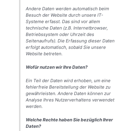
Andere Daten werden automatisch beim
Besuch der Website durch unsere IT-
Systeme erfasst. Das sind vor allem
technische Daten (z.B. Internetbrowser,
Betriebssystem oder Uhrzeit des
Seitenaufrufs). Die Erfassung dieser Daten
erfolgt automatisch, sobald Sie unsere
Website betreten.
Wofür nutzen wir Ihre Daten?
Ein Teil der Daten wird erhoben, um eine
fehlerfreie Bereitstellung der Website zu
gewährleisten. Andere Daten können zur
Analyse Ihres Nutzerverhaltens verwendet
werden.
Welche Rechte haben Sie bezüglich Ihrer
Daten?