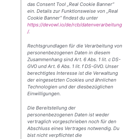
das Consent Tool „Real Cookie Banner“
ein. Details zur Funktionsweise von „Real
Cookie Banner“ findest du unter
https://devowl.io/de/rcb/datenverarbeitung
/
.
Rechtsgrundlagen für die Verarbeitung von
personenbezogenen Daten in diesem
Zusammenhang sind Art. 6 Abs. 1 lit. c DS-
GVO und Art. 6 Abs. 1 lit. f DS-GVO. Unser
berechtigtes Interesse ist die Verwaltung
der eingesetzten Cookies und ähnlichen
Technologien und der diesbezüglichen
Einwilligungen.
Die Bereitstellung der
personenbezogenen Daten ist weder
vertraglich vorgeschrieben noch für den
Abschluss eines Vertrages notwendig. Du
bist nicht verpflichtet die