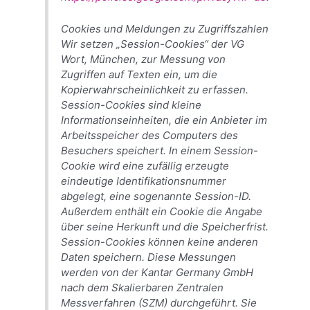
Cookies und Meldungen zu Zugriffszahlen
Wir setzen „Session-Cookies“ der VG
Wort, München, zur Messung von
Zugriffen auf Texten ein, um die
Kopierwahrscheinlichkeit zu erfassen.
Session-Cookies sind kleine
Informationseinheiten, die ein Anbieter im
Arbeitsspeicher des Computers des
Besuchers speichert. In einem Session-
Cookie wird eine zufällig erzeugte
eindeutige Identifikationsnummer
abgelegt, eine sogenannte Session-ID.
Außerdem enthält ein Cookie die Angabe
über seine Herkunft und die Speicherfrist.
Session-Cookies können keine anderen
Daten speichern. Diese Messungen
werden von der Kantar Germany GmbH
nach dem Skalierbaren Zentralen
Messverfahren (SZM) durchgeführt. Sie