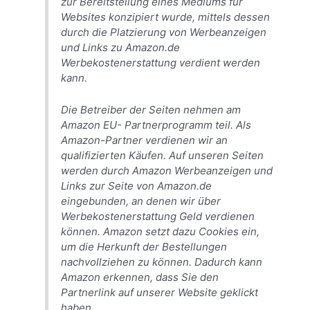
zur Bereitstellung eines Mediums für
Websites konzipiert wurde, mittels dessen
durch die Platzierung von Werbeanzeigen
und Links zu Amazon.de
Werbekostenerstattung verdient werden
kann.
Die Betreiber der Seiten nehmen am
Amazon EU- Partnerprogramm teil. Als
Amazon-Partner verdienen wir an
qualifizierten Käufen. Auf unseren Seiten
werden durch Amazon Werbeanzeigen und
Links zur Seite von Amazon.de
eingebunden, an denen wir über
Werbekostenerstattung Geld verdienen
können. Amazon setzt dazu Cookies ein,
um die Herkunft der Bestellungen
nachvollziehen zu können. Dadurch kann
Amazon erkennen, dass Sie den
Partnerlink auf unserer Website geklickt
haben.