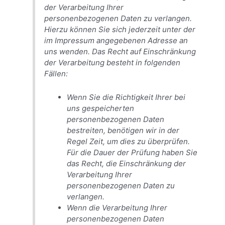
der Verarbeitung Ihrer
personenbezogenen Daten zu verlangen.
Hierzu können Sie sich jederzeit unter der
im Impressum angegebenen Adresse an
uns wenden. Das Recht auf Einschränkung
der Verarbeitung besteht in folgenden
Fällen:
Wenn Sie die Richtigkeit Ihrer bei
uns gespeicherten
personenbezogenen Daten
bestreiten, benötigen wir in der
Regel Zeit, um dies zu überprüfen.
Für die Dauer der Prüfung haben Sie
das Recht, die Einschränkung der
Verarbeitung Ihrer
personenbezogenen Daten zu
verlangen.
Wenn die Verarbeitung Ihrer
personenbezogenen Daten