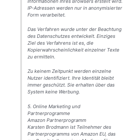
Informationen Ihres Browsers erstellt wird.
IP-Adressen werden nur in anonymisierter
Form verarbeitet.
Das Verfahren wurde unter der Beachtung
des Datenschutzes entwickelt. Einziges
Ziel des Verfahrens ist es, die
Kopierwahrscheinlichkeit einzelner Texte
zu ermitteln.
Zu keinem Zeitpunkt werden einzelne
Nutzer identifiziert. Ihre Identität bleibt
immer geschützt. Sie erhalten über das
System keine Werbung.
5. Online Marketing und
Partnerprogramme
Amazon Partnerprogramm
Karsten Brodmann ist Teilnehmer des
Partnerprogramms von Amazon EU, das