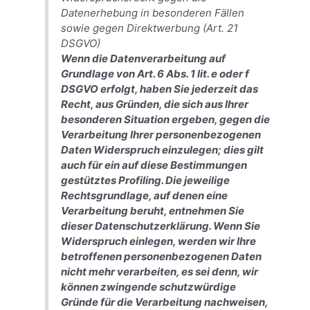
Datenerhebung in besonderen Fällen
sowie gegen Direktwerbung (Art. 21
DSGVO)
Wenn die Datenverarbeitung auf
Grundlage von Art. 6 Abs. 1 lit. e oder f
DSGVO erfolgt, haben Sie jederzeit das
Recht, aus Gründen, die sich aus Ihrer
besonderen Situation ergeben, gegen die
Verarbeitung Ihrer personenbezogenen
Daten Widerspruch einzulegen; dies gilt
auch für ein auf diese Bestimmungen
gestütztes Profiling. Die jeweilige
Rechtsgrundlage, auf denen eine
Verarbeitung beruht, entnehmen Sie
dieser Datenschutzerklärung. Wenn Sie
Widerspruch einlegen, werden wir Ihre
betroffenen personenbezogenen Daten
nicht mehr verarbeiten, es sei denn, wir
können zwingende schutzwürdige
Gründe für die Verarbeitung nachweisen,