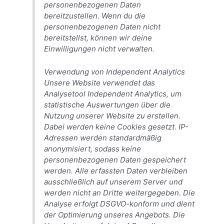
personenbezogenen Daten
bereitzustellen. Wenn du die
personenbezogenen Daten nicht
bereitstellst, können wir deine
Einwilligungen nicht verwalten.
Verwendung von Independent Analytics
Unsere Website verwendet das
Analysetool Independent Analytics, um
statistische Auswertungen über die
Nutzung unserer Website zu erstellen.
Dabei werden keine Cookies gesetzt. IP-
Adressen werden standardmäßig
anonymisiert, sodass keine
personenbezogenen Daten gespeichert
werden. Alle erfassten Daten verbleiben
ausschließlich auf unserem Server und
werden nicht an Dritte weitergegeben. Die
Analyse erfolgt DSGVO-konform und dient
der Optimierung unseres Angebots. Die