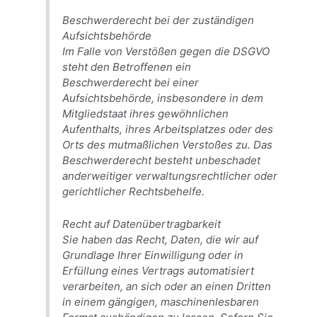
Beschwerderecht bei der zuständigen
Aufsichtsbehörde
Im Falle von Verstößen gegen die DSGVO
steht den Betroffenen ein
Beschwerderecht bei einer
Aufsichtsbehörde, insbesondere in dem
Mitgliedstaat ihres gewöhnlichen
Aufenthalts, ihres Arbeitsplatzes oder des
Orts des mutmaßlichen Verstoßes zu. Das
Beschwerderecht besteht unbeschadet
anderweitiger verwaltungsrechtlicher oder
gerichtlicher Rechtsbehelfe.
Recht auf Datenübertragbarkeit
Sie haben das Recht, Daten, die wir auf
Grundlage Ihrer Einwilligung oder in
Erfüllung eines Vertrags automatisiert
verarbeiten, an sich oder an einen Dritten
in einem gängigen, maschinenlesbaren