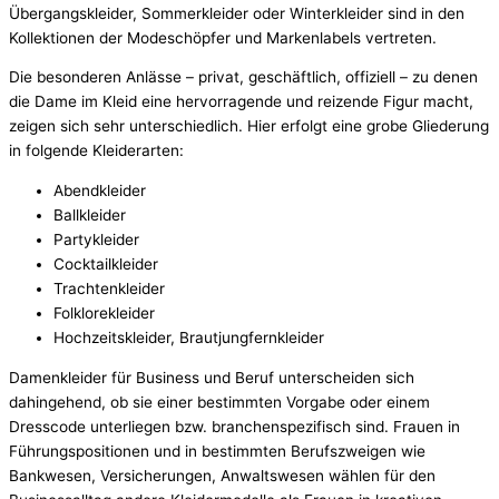
Übergangskleider, Sommerkleider oder Winterkleider sind in den
Kollektionen der Modeschöpfer und Markenlabels vertreten.
Die besonderen Anlässe – privat, geschäftlich, offiziell – zu denen
die Dame im Kleid eine hervorragende und reizende Figur macht,
zeigen sich sehr unterschiedlich. Hier erfolgt eine grobe Gliederung
in folgende Kleiderarten:
Abendkleider
Ballkleider
Partykleider
Cocktailkleider
Trachtenkleider
Folklorekleider
Hochzeitskleider, Brautjungfernkleider
Damenkleider für Business und Beruf unterscheiden sich
dahingehend, ob sie einer bestimmten Vorgabe oder einem
Dresscode unterliegen bzw. branchenspezifisch sind. Frauen in
Führungspositionen und in bestimmten Berufszweigen wie
Bankwesen, Versicherungen, Anwaltswesen wählen für den