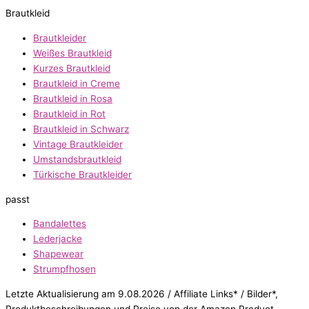
Brautkleid
Brautkleider
Weißes Brautkleid
Kurzes Brautkleid
Brautkleid in Creme
Brautkleid in Rosa
Brautkleid in Rot
Brautkleid in Schwarz
Vintage Brautkleider
Umstandsbrautkleid
Türkische Brautkleider
passt
Bandalettes
Lederjacke
Shapewear
Strumpfhosen
Letzte Aktualisierung am 9.08.2026 / Affiliate Links* / Bilder*,