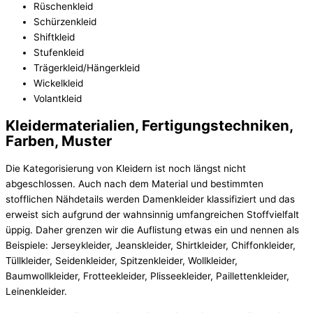
Rüschenkleid
Schürzenkleid
Shiftkleid
Stufenkleid
Trägerkleid/Hängerkleid
Wickelkleid
Volantkleid
Kleidermaterialien, Fertigungstechniken,
Farben, Muster
Die Kategorisierung von Kleidern ist noch längst nicht
abgeschlossen. Auch nach dem Material und bestimmten
stofflichen Nähdetails werden Damenkleider klassifiziert und das
erweist sich aufgrund der wahnsinnig umfangreichen Stoffvielfalt
üppig. Daher grenzen wir die Auflistung etwas ein und nennen als
Beispiele: Jerseykleider, Jeanskleider, Shirtkleider, Chiffonkleider,
Tüllkleider, Seidenkleider, Spitzenkleider, Wollkleider,
Baumwollkleider, Frotteekleider, Plisseekleider, Paillettenkleider,
Leinenkleider.