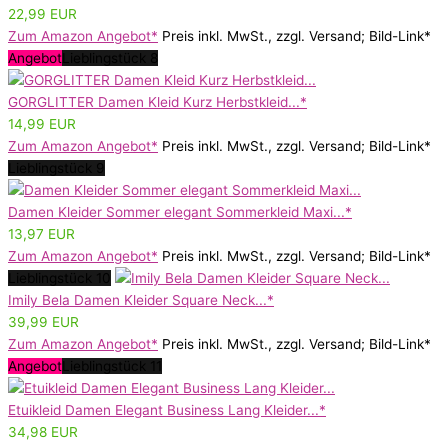
22,99 EUR
Zum Amazon Angebot*
Preis inkl. MwSt., zzgl. Versand; Bild-Link*
Angebot
Lieblingstück 8
GORGLITTER Damen Kleid Kurz Herbstkleid...*
14,99 EUR
Zum Amazon Angebot*
Preis inkl. MwSt., zzgl. Versand; Bild-Link*
Lieblingstück 9
Damen Kleider Sommer elegant Sommerkleid Maxi...*
13,97 EUR
Zum Amazon Angebot*
Preis inkl. MwSt., zzgl. Versand; Bild-Link*
Lieblingstück 10
Imily Bela Damen Kleider Square Neck...*
39,99 EUR
Zum Amazon Angebot*
Preis inkl. MwSt., zzgl. Versand; Bild-Link*
Angebot
Lieblingstück 11
Etuikleid Damen Elegant Business Lang Kleider...*
34,98 EUR