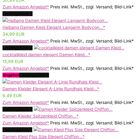
36,99 EUR
Zum Amazon Angebot*
Preis inkl. MwSt., zzgl. Versand; Bild-Link*
Lieblingstück 3
Haibang Damen Kleid Elegant Langarm Bodycon...*
34,99 EUR
Zum Amazon Angebot*
Preis inkl. MwSt., zzgl. Versand; Bild-Link*
Lieblingstück 4
cocktailkleid damen elegant,Damen Kleid...*
15,99 EUR
Zum Amazon Angebot*
Preis inkl. MwSt., zzgl. Versand; Bild-Link*
Angebot
Lieblingstück 5
Damen Kleider Elegant A-Linie Rundhals Kleid...*
9,49 EUR
Zum Amazon Angebot*
Preis inkl. MwSt., zzgl. Versand; Bild-Link*
Lieblingstück 6
Damen Kleider Spitzenkleid Chiffon...*
Zum Amazon Angebot*
Preis inkl. MwSt., zzgl. Versand; Bild-Link*
Lieblingstück 7
Damen Kleid Plus Size Elegant Chiffon...*