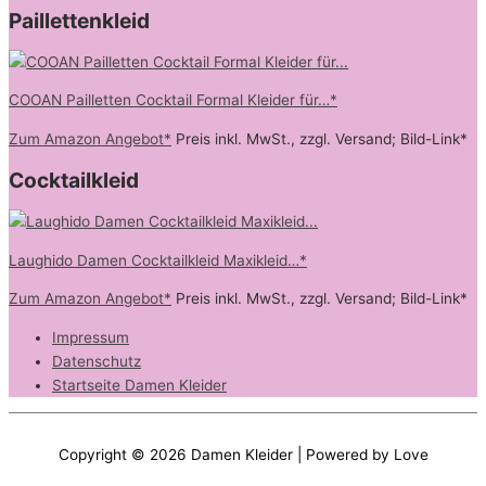
Paillettenkleid
COOAN Pailletten Cocktail Formal Kleider für…*
Zum Amazon Angebot*
Preis inkl. MwSt., zzgl. Versand; Bild-Link*
Cocktailkleid
Laughido Damen Cocktailkleid Maxikleid…*
Zum Amazon Angebot*
Preis inkl. MwSt., zzgl. Versand; Bild-Link*
Impressum
Datenschutz
Startseite Damen Kleider
Copyright © 2026
Damen Kleider
| Powered by Love