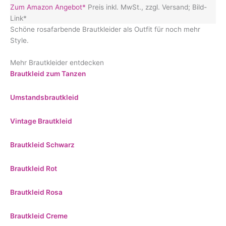
Zum Amazon Angebot*
Preis inkl. MwSt., zzgl. Versand; Bild-
Link*
Schöne rosafarbende Brautkleider als Outfit für noch mehr
Style.
Mehr Brautkleider entdecken
Brautkleid zum Tanzen
Umstandsbrautkleid
Vintage Brautkleid
Brautkleid Schwarz
Brautkleid Rot
Brautkleid Rosa
Brautkleid Creme