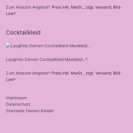
Zum Amazon Angebot*
Preis inkl. MwSt., zzgl. Versand; Bild-
Link*
Cocktailkleid
Laughido Damen Cocktailkleid Maxikleid…*
Zum Amazon Angebot*
Preis inkl. MwSt., zzgl. Versand; Bild-
Link*
Impressum
Datenschutz
Startseite Damen Kleider