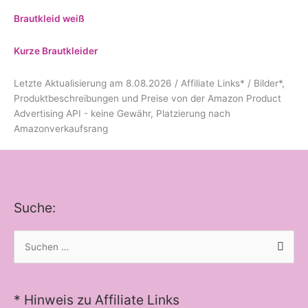
Brautkleid weiß
Kurze Brautkleider
Letzte Aktualisierung am 8.08.2026 / Affiliate Links* / Bilder*,
Produktbeschreibungen und Preise von der Amazon Product
Advertising API - keine Gewähr, Platzierung nach
Amazonverkaufsrang
Suche:
Suchen
nach:
* Hinweis zu Affiliate Links