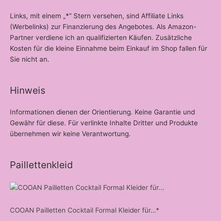
Links, mit einem „*“ Stern versehen, sind Affiliate Links
(Werbelinks) zur Finanzierung des Angebotes. Als Amazon-
Partner verdiene ich an qualifizierten Käufen. Zusätzliche
Kosten für die kleine Einnahme beim Einkauf im Shop fallen für
Sie nicht an.
Hinweis
Informationen dienen der Orientierung. Keine Garantie und
Gewähr für diese. Für verlinkte Inhalte Dritter und Produkte
übernehmen wir keine Verantwortung.
Paillettenkleid
COOAN Pailletten Cocktail Formal Kleider für…*