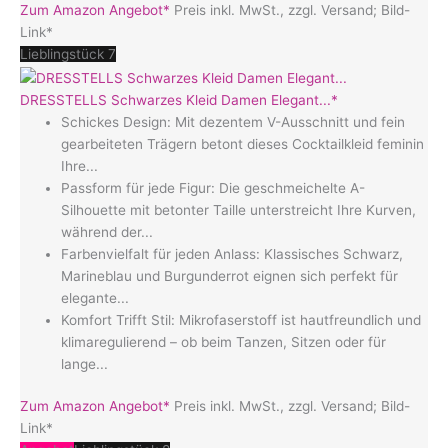
Zum Amazon Angebot*
Preis inkl. MwSt., zzgl. Versand; Bild-
Link*
Lieblingstück 7
DRESSTELLS Schwarzes Kleid Damen Elegant...*
Schickes Design: Mit dezentem V-Ausschnitt und fein
gearbeiteten Trägern betont dieses Cocktailkleid feminin
Ihre...
Passform für jede Figur: Die geschmeichelte A-
Silhouette mit betonter Taille unterstreicht Ihre Kurven,
während der...
Farbenvielfalt für jeden Anlass: Klassisches Schwarz,
Marineblau und Burgunderrot eignen sich perfekt für
elegante...
Komfort Trifft Stil: Mikrofaserstoff ist hautfreundlich und
klimaregulierend – ob beim Tanzen, Sitzen oder für
lange...
Zum Amazon Angebot*
Preis inkl. MwSt., zzgl. Versand; Bild-
Link*