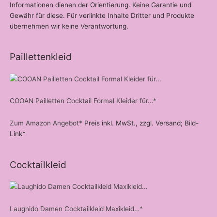
Informationen dienen der Orientierung. Keine Garantie und
Gewähr für diese. Für verlinkte Inhalte Dritter und Produkte
übernehmen wir keine Verantwortung.
Paillettenkleid
COOAN Pailletten Cocktail Formal Kleider für…*
Zum Amazon Angebot*
Preis inkl. MwSt., zzgl. Versand; Bild-
Link*
Cocktailkleid
Laughido Damen Cocktailkleid Maxikleid…*