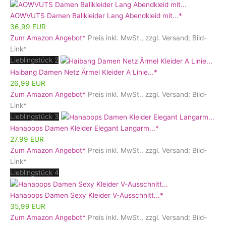
AOWVUTS Damen Ballkleider Lang Abendkleid mit...*
36,99 EUR
Zum Amazon Angebot*
Preis inkl. MwSt., zzgl. Versand; Bild-
Link*
Lieblingstück 2
Haibang Damen Netz Ärmel Kleider A Linie...*
26,99 EUR
Zum Amazon Angebot*
Preis inkl. MwSt., zzgl. Versand; Bild-
Link*
Lieblingstück 3
Hanaoops Damen Kleider Elegant Langarm...*
27,99 EUR
Zum Amazon Angebot*
Preis inkl. MwSt., zzgl. Versand; Bild-
Link*
Lieblingstück 4
Hanaoops Damen Sexy Kleider V-Ausschnitt...*
35,99 EUR
Zum Amazon Angebot*
Preis inkl. MwSt., zzgl. Versand; Bild-