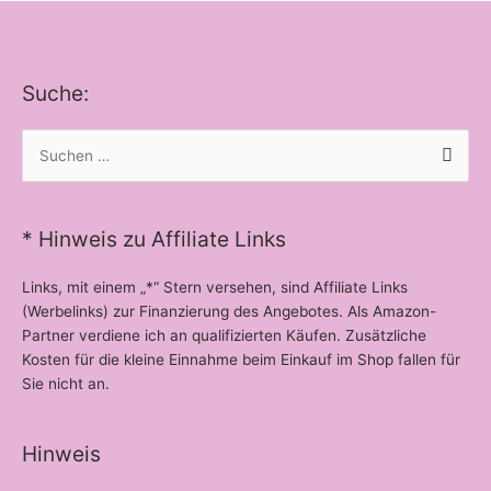
Suche:
Suchen
nach:
* Hinweis zu Affiliate Links
Links, mit einem „*“ Stern versehen, sind Affiliate Links
(Werbelinks) zur Finanzierung des Angebotes. Als Amazon-
Partner verdiene ich an qualifizierten Käufen. Zusätzliche
Kosten für die kleine Einnahme beim Einkauf im Shop fallen für
Sie nicht an.
Hinweis