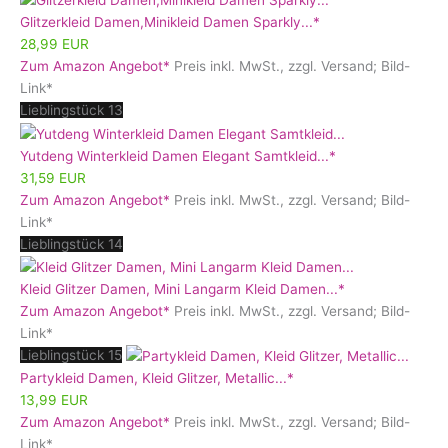
Glitzerkleid Damen,Minikleid Damen Sparkly...*
28,99 EUR
Zum Amazon Angebot*
Preis inkl. MwSt., zzgl. Versand; Bild-
Link*
Lieblingstück 13
Yutdeng Winterkleid Damen Elegant Samtkleid...*
31,59 EUR
Zum Amazon Angebot*
Preis inkl. MwSt., zzgl. Versand; Bild-
Link*
Lieblingstück 14
Kleid Glitzer Damen, Mini Langarm Kleid Damen...*
Zum Amazon Angebot*
Preis inkl. MwSt., zzgl. Versand; Bild-
Link*
Lieblingstück 15
Partykleid Damen, Kleid Glitzer, Metallic...*
13,99 EUR
Zum Amazon Angebot*
Preis inkl. MwSt., zzgl. Versand; Bild-
Link*