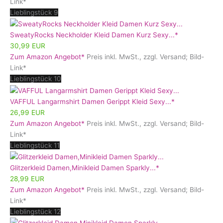
Link*
Lieblingstück 9
SweatyRocks Neckholder Kleid Damen Kurz Sexy...*
30,99 EUR
Zum Amazon Angebot*
Preis inkl. MwSt., zzgl. Versand; Bild-
Link*
Lieblingstück 10
VAFFUL Langarmshirt Damen Gerippt Kleid Sexy...*
26,99 EUR
Zum Amazon Angebot*
Preis inkl. MwSt., zzgl. Versand; Bild-
Link*
Lieblingstück 11
Glitzerkleid Damen,Minikleid Damen Sparkly...*
28,99 EUR
Zum Amazon Angebot*
Preis inkl. MwSt., zzgl. Versand; Bild-
Link*
Lieblingstück 12