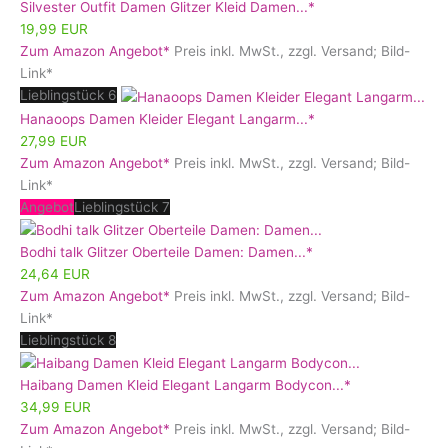
Silvester Outfit Damen Glitzer Kleid Damen...*
19,99 EUR
Zum Amazon Angebot*
Preis inkl. MwSt., zzgl. Versand; Bild-
Link*
Lieblingstück 6
Hanaoops Damen Kleider Elegant Langarm...*
27,99 EUR
Zum Amazon Angebot*
Preis inkl. MwSt., zzgl. Versand; Bild-
Link*
Angebot
Lieblingstück 7
Bodhi talk Glitzer Oberteile Damen: Damen...*
24,64 EUR
Zum Amazon Angebot*
Preis inkl. MwSt., zzgl. Versand; Bild-
Link*
Lieblingstück 8
Haibang Damen Kleid Elegant Langarm Bodycon...*
34,99 EUR
Zum Amazon Angebot*
Preis inkl. MwSt., zzgl. Versand; Bild-