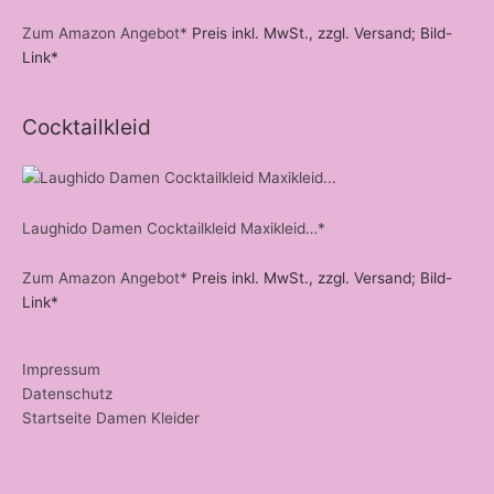
Zum Amazon Angebot*
Preis inkl. MwSt., zzgl. Versand; Bild-
Link*
Cocktailkleid
Laughido Damen Cocktailkleid Maxikleid…*
Zum Amazon Angebot*
Preis inkl. MwSt., zzgl. Versand; Bild-
Link*
Impressum
Datenschutz
Startseite Damen Kleider