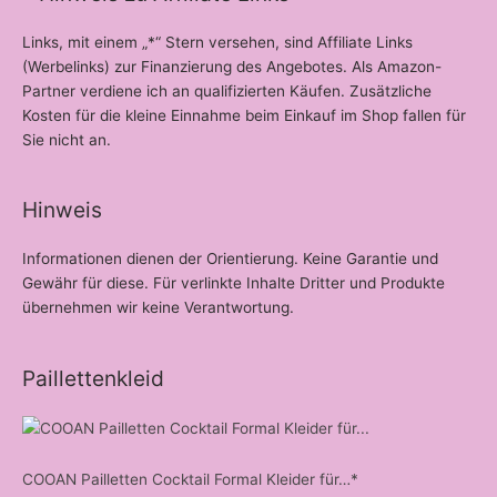
Links, mit einem „*“ Stern versehen, sind Affiliate Links
(Werbelinks) zur Finanzierung des Angebotes. Als Amazon-
Partner verdiene ich an qualifizierten Käufen. Zusätzliche
Kosten für die kleine Einnahme beim Einkauf im Shop fallen für
Sie nicht an.
Hinweis
Informationen dienen der Orientierung. Keine Garantie und
Gewähr für diese. Für verlinkte Inhalte Dritter und Produkte
übernehmen wir keine Verantwortung.
Paillettenkleid
COOAN Pailletten Cocktail Formal Kleider für…*