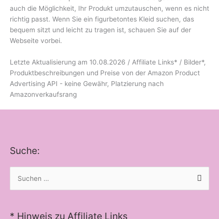
auch die Möglichkeit, Ihr Produkt umzutauschen, wenn es nicht
richtig passt. Wenn Sie ein figurbetontes Kleid suchen, das
bequem sitzt und leicht zu tragen ist, schauen Sie auf der
Webseite vorbei.
Letzte Aktualisierung am 10.08.2026 / Affiliate Links* / Bilder*,
Produktbeschreibungen und Preise von der Amazon Product
Advertising API - keine Gewähr, Platzierung nach
Amazonverkaufsrang
Suche:
Suchen
nach:
* Hinweis zu Affiliate Links