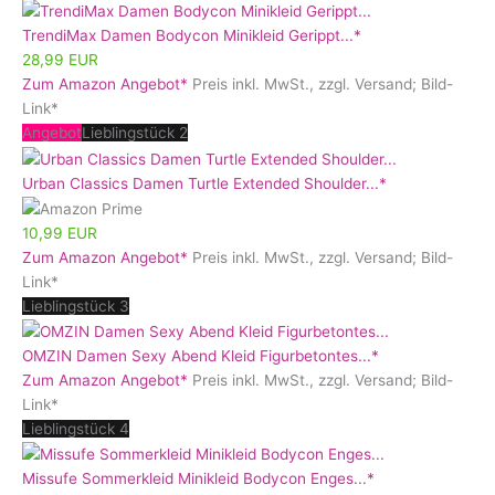
TrendiMax Damen Bodycon Minikleid Gerippt...*
28,99 EUR
Zum Amazon Angebot*
Preis inkl. MwSt., zzgl. Versand; Bild-
Link*
Angebot
Lieblingstück 2
Urban Classics Damen Turtle Extended Shoulder...*
10,99 EUR
Zum Amazon Angebot*
Preis inkl. MwSt., zzgl. Versand; Bild-
Link*
Lieblingstück 3
OMZIN Damen Sexy Abend Kleid Figurbetontes...*
Zum Amazon Angebot*
Preis inkl. MwSt., zzgl. Versand; Bild-
Link*
Lieblingstück 4
Missufe Sommerkleid Minikleid Bodycon Enges...*