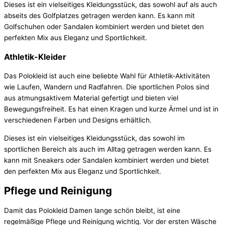
Dieses ist ein vielseitiges Kleidungsstück, das sowohl auf als auch
abseits des Golfplatzes getragen werden kann. Es kann mit
Golfschuhen oder Sandalen kombiniert werden und bietet den
perfekten Mix aus Eleganz und Sportlichkeit.
Athletik-Kleider
Das Polokleid ist auch eine beliebte Wahl für Athletik-Aktivitäten
wie Laufen, Wandern und Radfahren. Die sportlichen Polos sind
aus atmungsaktivem Material gefertigt und bieten viel
Bewegungsfreiheit. Es hat einen Kragen und kurze Ärmel und ist in
verschiedenen Farben und Designs erhältlich.
Dieses ist ein vielseitiges Kleidungsstück, das sowohl im
sportlichen Bereich als auch im Alltag getragen werden kann. Es
kann mit Sneakers oder Sandalen kombiniert werden und bietet
den perfekten Mix aus Eleganz und Sportlichkeit.
Pflege und Reinigung
Damit das Polokleid Damen lange schön bleibt, ist eine
regelmäßige Pflege und Reinigung wichtig. Vor der ersten Wäsche