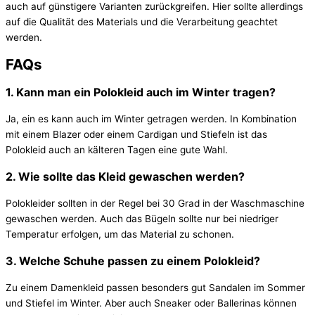
auch auf günstigere Varianten zurückgreifen. Hier sollte allerdings
auf die Qualität des Materials und die Verarbeitung geachtet
werden.
FAQs
1. Kann man ein Polokleid auch im Winter tragen?
Ja, ein es kann auch im Winter getragen werden. In Kombination
mit einem Blazer oder einem Cardigan und Stiefeln ist das
Polokleid auch an kälteren Tagen eine gute Wahl.
2. Wie sollte das Kleid gewaschen werden?
Polokleider sollten in der Regel bei 30 Grad in der Waschmaschine
gewaschen werden. Auch das Bügeln sollte nur bei niedriger
Temperatur erfolgen, um das Material zu schonen.
3. Welche Schuhe passen zu einem Polokleid?
Zu einem Damenkleid passen besonders gut Sandalen im Sommer
und Stiefel im Winter. Aber auch Sneaker oder Ballerinas können