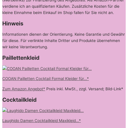
(Werbelinks) zur Finanzierung des Angebotes. Als Amazon-Partner
verdiene ich an qualifizierten Käufen. Zusätzliche Kosten für die
kleine Einnahme beim Einkauf im Shop fallen für Sie nicht an.
Hinweis
Informationen dienen der Orientierung. Keine Garantie und Gewähr
für diese. Für verlinkte Inhalte Dritter und Produkte übernehmen
wir keine Verantwortung.
Paillettenkleid
COOAN Pailletten Cocktail Formal Kleider für…*
Zum Amazon Angebot*
Preis inkl. MwSt., zzgl. Versand; Bild-Link*
Cocktailkleid
Laughido Damen Cocktailkleid Maxikleid…*