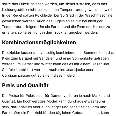
sollte das Etikett gelesen werden, um sicherzustellen, dass das
Kleidungsstück nicht bei zu hohen Temperaturen gewaschen wird.
In der Regel sollten Polokleider bei 30 Grad in der Waschmaschine
gewaschen werden. Auch das Bügeln sollte nur bei niedriger
Temperatur erfolgen. Um die Farben und die Form des Kleides zu
erhalten, sollte es nicht in den Trockner gegeben werden.
Kombinationsmöglichkeiten
Polokleider lassen sich vielseitig kombinieren. Im Sommer kann das
Kleid zum Beispiel mit Sandalen und einer Sonnenbrille getragen
werden. Im Herbst und Winter kann das es mit einem Blazer und
Stiefeln kombiniert werden. Auch eine Jeansjacke oder ein
Cardigan passen gut zu einem diesem Kleid.
Preis und Qualität
Die Preise für Polokleider für Damen variieren je nach Marke und
Qualität. Ein hochwertiges Modell kann durchaus etwas teurer
sein, dafür hält es aber auch länger und behält seine Form und
Farbe. Wer ein Polokleid für den täglichen Gebrauch sucht, kann