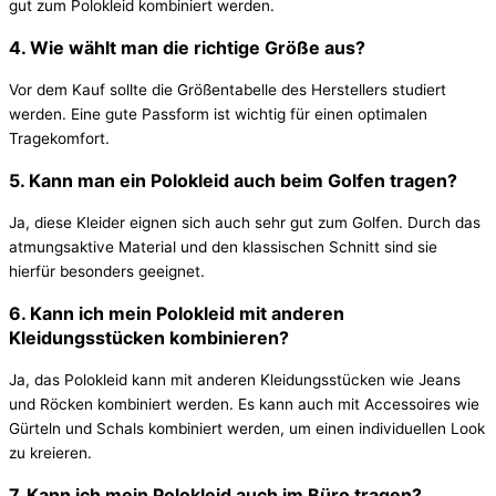
gut zum Polokleid kombiniert werden.
4. Wie wählt man die richtige Größe aus?
Vor dem Kauf sollte die Größentabelle des Herstellers studiert
werden. Eine gute Passform ist wichtig für einen optimalen
Tragekomfort.
5. Kann man ein Polokleid auch beim Golfen tragen?
Ja, diese Kleider eignen sich auch sehr gut zum Golfen. Durch das
atmungsaktive Material und den klassischen Schnitt sind sie
hierfür besonders geeignet.
6. Kann ich mein Polokleid mit anderen
Kleidungsstücken kombinieren?
Ja, das Polokleid kann mit anderen Kleidungsstücken wie Jeans
und Röcken kombiniert werden. Es kann auch mit Accessoires wie
Gürteln und Schals kombiniert werden, um einen individuellen Look
zu kreieren.
7. Kann ich mein Polokleid auch im Büro tragen?