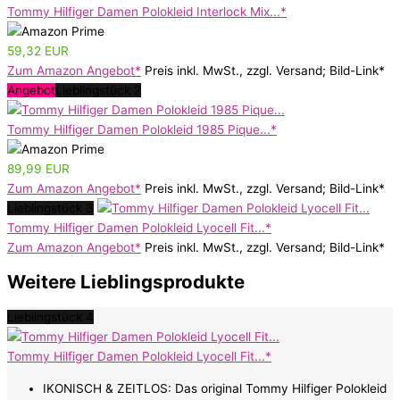
Tommy Hilfiger Damen Polokleid Interlock Mix...*
59,32 EUR
Zum Amazon Angebot*
Preis inkl. MwSt., zzgl. Versand; Bild-Link*
Angebot
Lieblingstück 2
Tommy Hilfiger Damen Polokleid 1985 Pique...*
89,99 EUR
Zum Amazon Angebot*
Preis inkl. MwSt., zzgl. Versand; Bild-Link*
Lieblingstück 3
Tommy Hilfiger Damen Polokleid Lyocell Fit...*
Zum Amazon Angebot*
Preis inkl. MwSt., zzgl. Versand; Bild-Link*
Weitere Lieblingsprodukte
Lieblingstück 4
Tommy Hilfiger Damen Polokleid Lyocell Fit...*
IKONISCH & ZEITLOS: Das original Tommy Hilfiger Polokleid