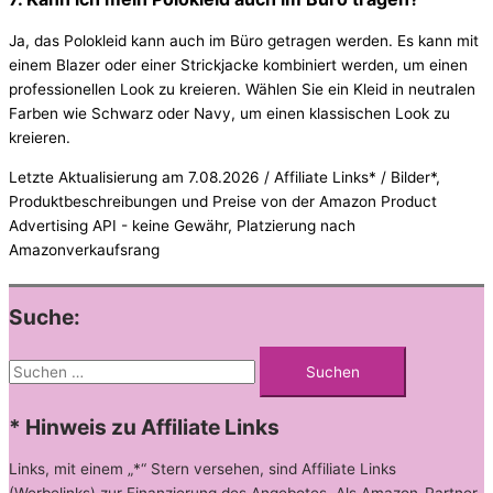
Ja, das Polokleid kann auch im Büro getragen werden. Es kann mit
einem Blazer oder einer Strickjacke kombiniert werden, um einen
professionellen Look zu kreieren. Wählen Sie ein Kleid in neutralen
Farben wie Schwarz oder Navy, um einen klassischen Look zu
kreieren.
Letzte Aktualisierung am 7.08.2026 / Affiliate Links* / Bilder*,
Produktbeschreibungen und Preise von der Amazon Product
Advertising API - keine Gewähr, Platzierung nach
Amazonverkaufsrang
Suche:
Suchen
nach:
* Hinweis zu Affiliate Links
Links, mit einem „*“ Stern versehen, sind Affiliate Links