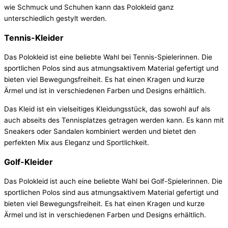
wie Schmuck und Schuhen kann das Polokleid ganz
unterschiedlich gestylt werden.
Tennis-Kleider
Das Polokleid ist eine beliebte Wahl bei Tennis-Spielerinnen. Die
sportlichen Polos sind aus atmungsaktivem Material gefertigt und
bieten viel Bewegungsfreiheit. Es hat einen Kragen und kurze
Ärmel und ist in verschiedenen Farben und Designs erhältlich.
Das Kleid ist ein vielseitiges Kleidungsstück, das sowohl auf als
auch abseits des Tennisplatzes getragen werden kann. Es kann mit
Sneakers oder Sandalen kombiniert werden und bietet den
perfekten Mix aus Eleganz und Sportlichkeit.
Golf-Kleider
Das Polokleid ist auch eine beliebte Wahl bei Golf-Spielerinnen. Die
sportlichen Polos sind aus atmungsaktivem Material gefertigt und
bieten viel Bewegungsfreiheit. Es hat einen Kragen und kurze
Ärmel und ist in verschiedenen Farben und Designs erhältlich.