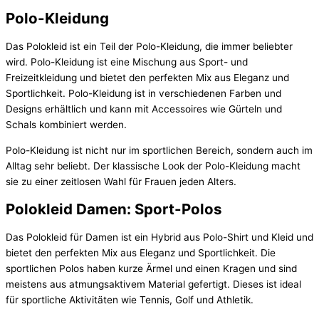
Polo-Kleidung
Das Polokleid ist ein Teil der Polo-Kleidung, die immer beliebter
wird. Polo-Kleidung ist eine Mischung aus Sport- und
Freizeitkleidung und bietet den perfekten Mix aus Eleganz und
Sportlichkeit. Polo-Kleidung ist in verschiedenen Farben und
Designs erhältlich und kann mit Accessoires wie Gürteln und
Schals kombiniert werden.
Polo-Kleidung ist nicht nur im sportlichen Bereich, sondern auch im
Alltag sehr beliebt. Der klassische Look der Polo-Kleidung macht
sie zu einer zeitlosen Wahl für Frauen jeden Alters.
Polokleid Damen: Sport-Polos
Das Polokleid für Damen ist ein Hybrid aus Polo-Shirt und Kleid und
bietet den perfekten Mix aus Eleganz und Sportlichkeit. Die
sportlichen Polos haben kurze Ärmel und einen Kragen und sind
meistens aus atmungsaktivem Material gefertigt. Dieses ist ideal
für sportliche Aktivitäten wie Tennis, Golf und Athletik.